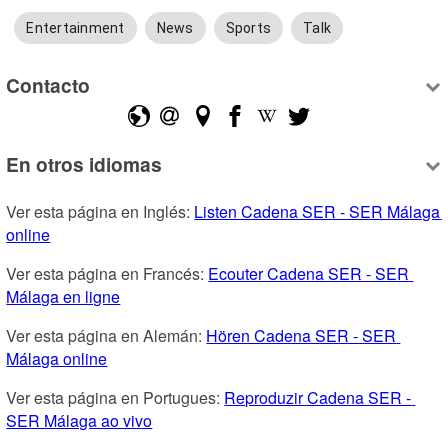
Entertainment
News
Sports
Talk
Contacto
En otros idiomas
Ver esta página en Inglés: 
Listen Cadena SER - SER Málaga 
online
Ver esta página en Francés: 
Ecouter Cadena SER - SER 
Málaga en ligne
Ver esta página en Alemán: 
Hören Cadena SER - SER 
Málaga online
Ver esta página en Portugues: 
Reproduzir Cadena SER - 
SER Málaga ao vivo