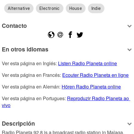
Alternative
Electronic
House
Indie
Contacto
En otros idiomas
Ver esta página en Inglés: 
Listen Radio Planeta online
Ver esta página en Francés: 
Ecouter Radio Planeta en ligne
Ver esta página en Alemán: 
Hören Radio Planeta online
Ver esta página en Portugues: 
Reproduzir Radio Planeta ao 
vivo
Descripción
Radio Planeta 92.8 is a broadcast radio station in Malaga, 