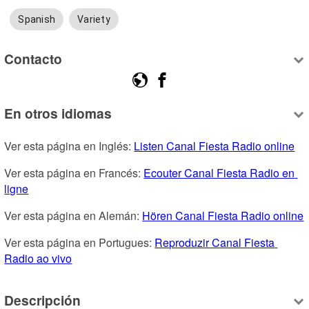
Spanish
Variety
Contacto
En otros idiomas
Ver esta página en Inglés: 
Listen Canal Fiesta Radio online
Ver esta página en Francés: 
Ecouter Canal Fiesta Radio en 
ligne
Ver esta página en Alemán: 
Hören Canal Fiesta Radio online
Ver esta página en Portugues: 
Reproduzir Canal Fiesta 
Radio ao vivo
Descripción