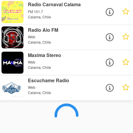
Radio Carnaval Calama
FM 101.7
Calama, Chile
Radio Alo FM
Web
Calama, Chile
Maxima Stereo
Web
Calama, Chile
Escuchame Radio
Web
Calama, Chile