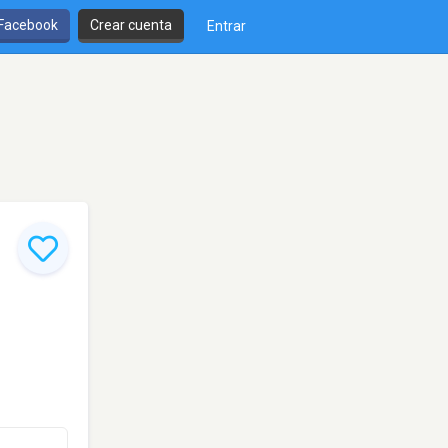
 Facebook
Crear cuenta
Entrar