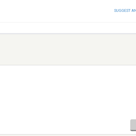
SUGGEST A