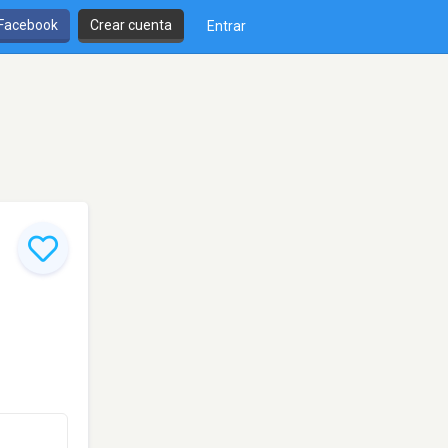
 Facebook
Crear cuenta
Entrar