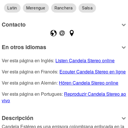
Latin
Merengue
Ranchera
Salsa
Contacto
En otros idiomas
Ver esta página en Inglés: 
Listen Candela Stereo online
Ver esta página en Francés: 
Ecouter Candela Stereo en ligne
Ver esta página en Alemán: 
Hören Candela Stereo online
Ver esta página en Portugues: 
Reproduzir Candela Stereo ao 
vivo
Descripción
Candela Estéreo es una emisora colombiana enfocada en la 