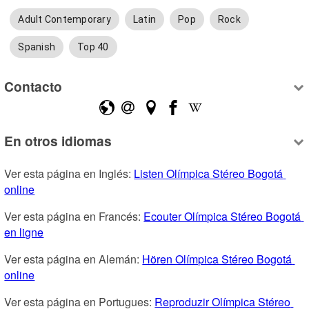
Adult Contemporary
Latin
Pop
Rock
Spanish
Top 40
Contacto
En otros idiomas
Ver esta página en Inglés: 
Listen Olímpica Stéreo Bogotá 
online
Ver esta página en Francés: 
Ecouter Olímpica Stéreo Bogotá 
en ligne
Ver esta página en Alemán: 
Hören Olímpica Stéreo Bogotá 
online
Ver esta página en Portugues: 
Reproduzir Olímpica Stéreo 