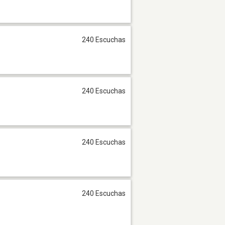
240 Escuchas
240 Escuchas
240 Escuchas
240 Escuchas