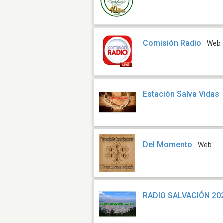
Comisión Radio
Web
Estación Salva Vidas
Del Momento
Web
RADIO SALVACIÓN 20