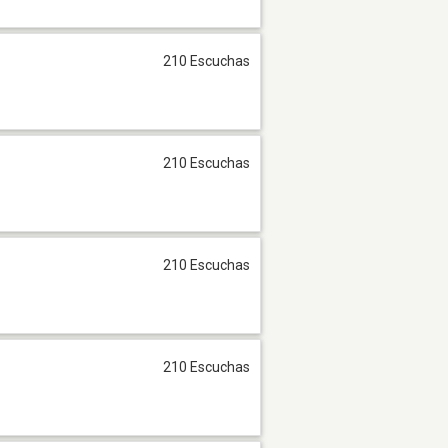
210 Escuchas
210 Escuchas
210 Escuchas
210 Escuchas