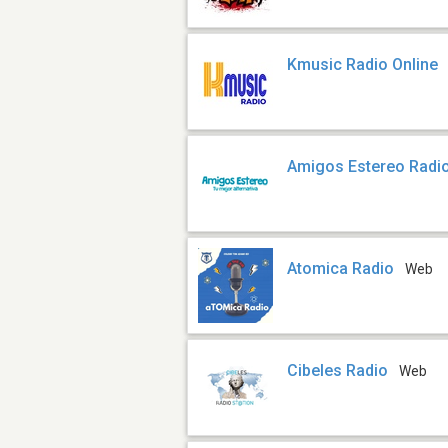
Kmusic Radio Online
Amigos Estereo Radi
Atomica Radio
Web
Cibeles Radio
Web