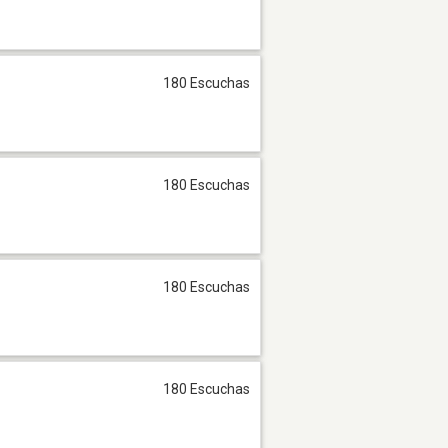
180 Escuchas
180 Escuchas
180 Escuchas
180 Escuchas