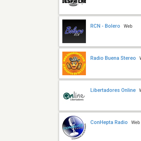
RCN - Bolero
Web
Radio Buena Stereo
Libertadores Online
ConHepta Radio
Web