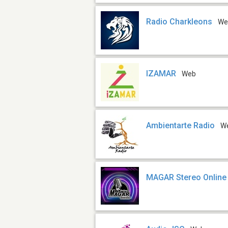
Radio Charkleons
We
IZAMAR
Web
Ambientarte Radio
W
MAGAR Stereo Online