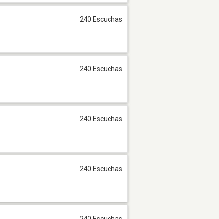
240 Escuchas
240 Escuchas
240 Escuchas
240 Escuchas
240 Escuchas