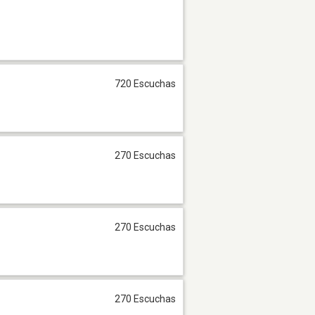
720 Escuchas
270 Escuchas
270 Escuchas
270 Escuchas