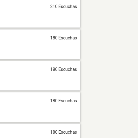
210 Escuchas
180 Escuchas
180 Escuchas
180 Escuchas
180 Escuchas