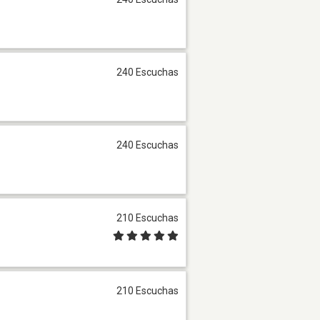
240 Escuchas
240 Escuchas
210 Escuchas
210 Escuchas