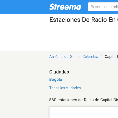
Estaciones De Radio En C
América del Sur
Colombia
Capital D
Ciudades
Bogota
Todas las ciudades
880 estaciones de Radio de Capital Dis