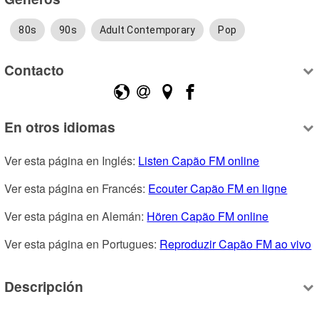
80s
90s
Adult Contemporary
Pop
Contacto
En otros idiomas
Ver esta página en Inglés: 
Listen Capão FM online
Ver esta página en Francés: 
Ecouter Capão FM en ligne
Ver esta página en Alemán: 
Hören Capão FM online
Ver esta página en Portugues: 
Reproduzir Capão FM ao vivo
Descripción