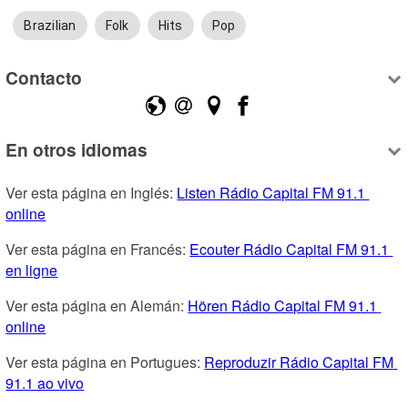
Brazilian
Folk
Hits
Pop
Contacto
En otros idiomas
Ver esta página en Inglés: 
Listen Rádio Capital FM 91.1 
online
Ver esta página en Francés: 
Ecouter Rádio Capital FM 91.1 
en ligne
Ver esta página en Alemán: 
Hören Rádio Capital FM 91.1 
online
Ver esta página en Portugues: 
Reproduzir Rádio Capital FM 
91.1 ao vivo