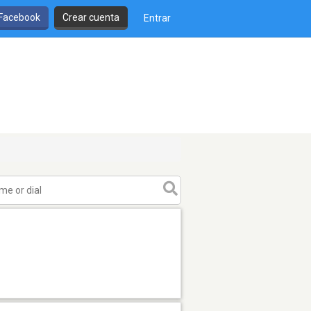
 Facebook
Crear cuenta
Entrar