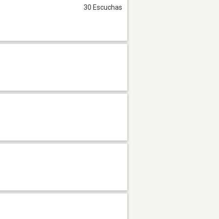
30 Escuchas