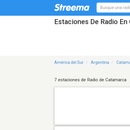
Estaciones De Radio En 
América del Sur
Argentina
Catam
7 estaciones de Radio de Catamarca