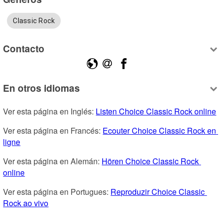
Classic Rock
Contacto
En otros idiomas
Ver esta página en Inglés: 
Listen Choice Classic Rock online
Ver esta página en Francés: 
Ecouter Choice Classic Rock en 
ligne
Ver esta página en Alemán: 
Hören Choice Classic Rock 
online
Ver esta página en Portugues: 
Reproduzir Choice Classic 
Rock ao vivo