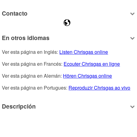
Contacto
En otros idiomas
Ver esta página en Inglés: 
Listen Chrisgas online
Ver esta página en Francés: 
Ecouter Chrisgas en ligne
Ver esta página en Alemán: 
Hören Chrisgas online
Ver esta página en Portugues: 
Reproduzir Chrisgas ao vivo
Descripción