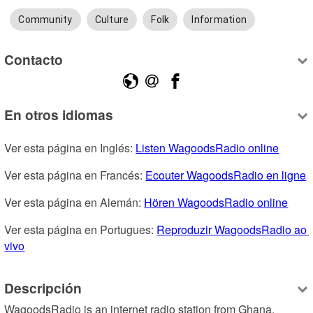
Community
Culture
Folk
Information
Contacto
En otros idiomas
Ver esta página en Inglés: 
Listen WagoodsRadio online
Ver esta página en Francés: 
Ecouter WagoodsRadio en ligne
Ver esta página en Alemán: 
Hören WagoodsRadio online
Ver esta página en Portugues: 
Reproduzir WagoodsRadio ao 
vivo
Descripción
WagoodsRadio is an internet radio station from Ghana, 