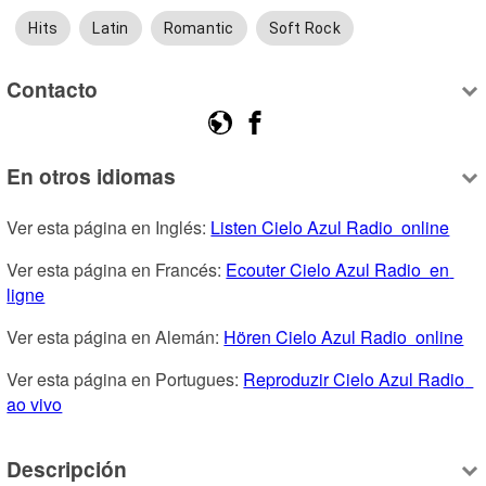
Hits
Latin
Romantic
Soft Rock
Contacto
En otros idiomas
Ver esta página en Inglés: 
Listen Cielo Azul Radio  online
Ver esta página en Francés: 
Ecouter Cielo Azul Radio  en 
ligne
Ver esta página en Alemán: 
Hören Cielo Azul Radio  online
Ver esta página en Portugues: 
Reproduzir Cielo Azul Radio  
ao vivo
Descripción