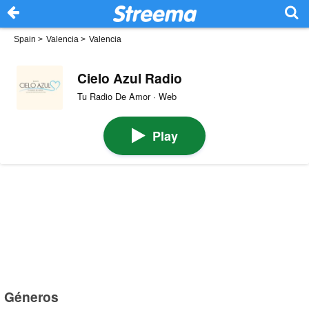
Spain
>
Valencia
>
Valencia
Cielo Azul Radio
Tu Radio De Amor · Web
Play
Géneros