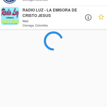
RADIO LUZ - LA EMISORA DE
CRISTO JESUS
Web
Cienaga, Colombia