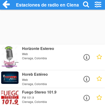
Estaciones de radio en Cienaga - Escuch
Horizonte Estereo
Web
Cienaga, Colombia
Horeb Estéreo
Web
Cienaga, Colombia
Fuego Stereo 101.9
FM 101.9
Cienaga, Colombia