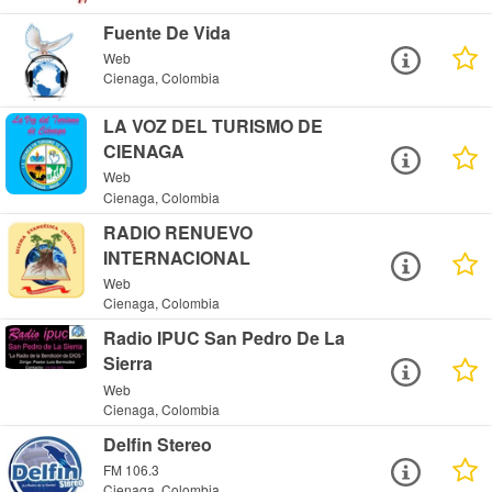
Fuente De Vida
Web
Cienaga, Colombia
LA VOZ DEL TURISMO DE
CIENAGA
Web
Cienaga, Colombia
RADIO RENUEVO
INTERNACIONAL
Web
Cienaga, Colombia
Radio IPUC San Pedro De La
Sierra
Web
Cienaga, Colombia
Delfin Stereo
FM 106.3
Cienaga, Colombia