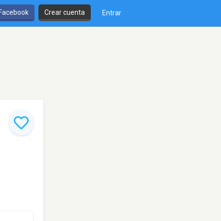
 Facebook
Crear cuenta
Entrar