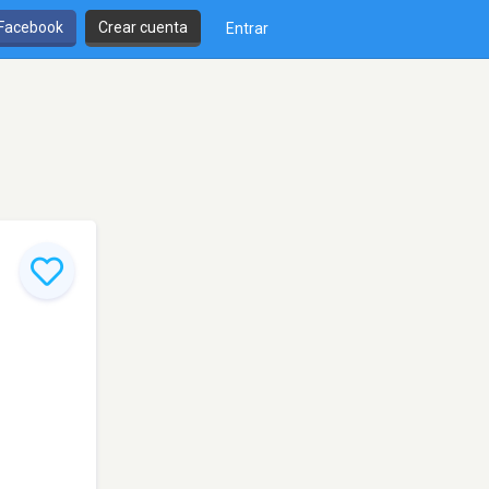
 Facebook
Crear cuenta
Entrar