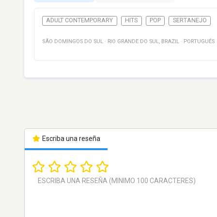
ADULT CONTEMPORARY
HITS
POP
SERTANEJO
SÃO DOMINGOS DO SUL
·
RIO GRANDE DO SUL
,
BRAZIL
·
PORTUGUÉS
Escriba una reseña