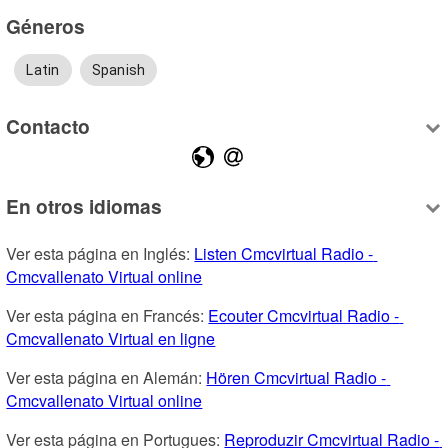
Géneros
Latin
Spanish
Contacto
En otros idiomas
Ver esta página en Inglés: 
Listen Cmcvirtual Radio - 
Cmcvallenato Virtual online
Ver esta página en Francés: 
Ecouter Cmcvirtual Radio - 
Cmcvallenato Virtual en ligne
Ver esta página en Alemán: 
Hören Cmcvirtual Radio - 
Cmcvallenato Virtual online
Ver esta página en Portugues: 
Reproduzir Cmcvirtual Radio - 