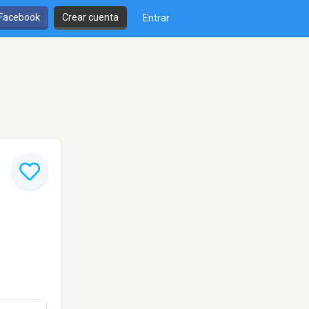
 Facebook
Crear cuenta
Entrar