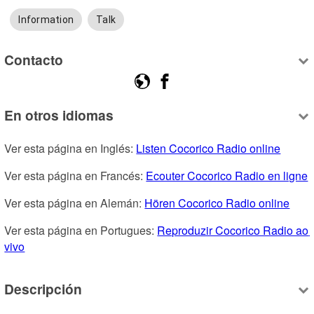
Information
Talk
Contacto
En otros idiomas
Ver esta página en Inglés: 
Listen Cocorico Radio online
Ver esta página en Francés: 
Ecouter Cocorico Radio en ligne
Ver esta página en Alemán: 
Hören Cocorico Radio online
Ver esta página en Portugues: 
Reproduzir Cocorico Radio ao 
vivo
Descripción