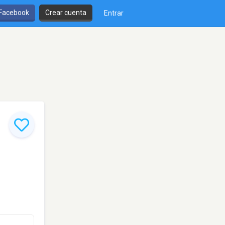
 Facebook
Crear cuenta
Entrar