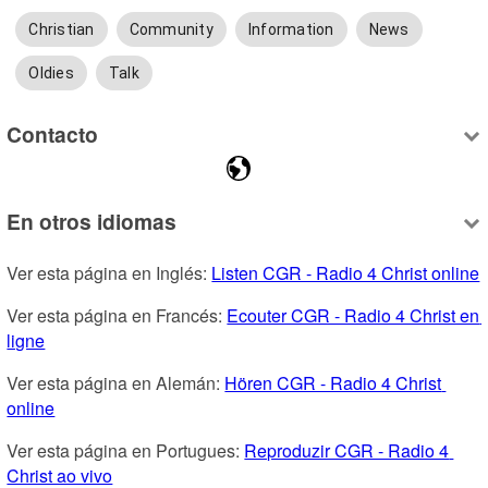
Christian
Community
Information
News
Oldies
Talk
Contacto
En otros idiomas
Ver esta página en Inglés: 
Listen CGR - Radio 4 Christ online
Ver esta página en Francés: 
Ecouter CGR - Radio 4 Christ en 
ligne
Ver esta página en Alemán: 
Hören CGR - Radio 4 Christ 
online
Ver esta página en Portugues: 
Reproduzir CGR - Radio 4 
Christ ao vivo