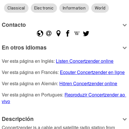
Classical
Electronic
Information
World
Contacto
En otros idiomas
Ver esta página en Inglés: 
Listen Concertzender online
Ver esta página en Francés: 
Ecouter Concertzender en ligne
Ver esta página en Alemán: 
Hören Concertzender online
Ver esta página en Portugues: 
Reproduzir Concertzender ao 
vivo
Descripción
Concertzender is a cable and satellite radio station from 