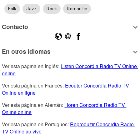
Folk
Jazz
Rock
Romantic
Contacto
En otros idiomas
Ver esta página en Inglés: 
Listen Concordia Radio TV Online 
online
Ver esta página en Francés: 
Ecouter Concordia Radio TV 
Online en ligne
Ver esta página en Alemán: 
Hören Concordia Radio TV 
Online online
Ver esta página en Portugues: 
Reproduzir Concordia Radio 
TV Online ao vivo