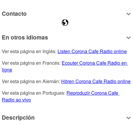
Contacto
En otros idiomas
Ver esta página en Inglés: 
Listen Corona Cafe Radio online
Ver esta página en Francés: 
Ecouter Corona Cafe Radio en 
ligne
Ver esta página en Alemán: 
Hören Corona Cafe Radio online
Ver esta página en Portugues: 
Reproduzir Corona Cafe 
Radio ao vivo
Descripción