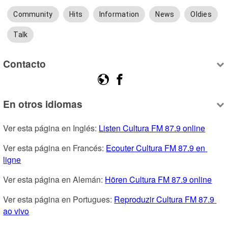
Community
Hits
Information
News
Oldies
Talk
Contacto
En otros idiomas
Ver esta página en Inglés: 
Listen Cultura FM 87.9 online
Ver esta página en Francés: 
Ecouter Cultura FM 87.9 en 
ligne
Ver esta página en Alemán: 
Hören Cultura FM 87.9 online
Ver esta página en Portugues: 
Reproduzir Cultura FM 87.9 
ao vivo