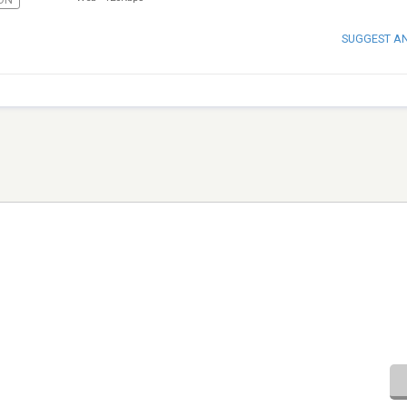
SUGGEST A