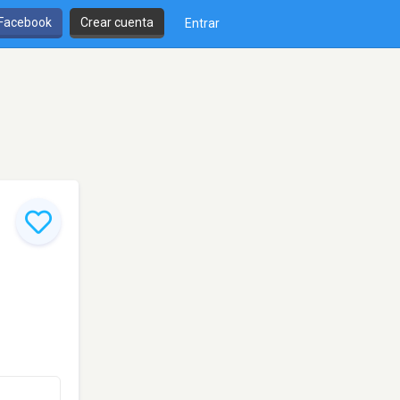
 Facebook
Crear cuenta
Entrar