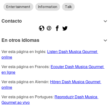
Entertainment
Information
Talk
Contacto
En otros idiomas
Ver esta página en Inglés: 
Listen Dash Musica Gourmet 
online
Ver esta página en Francés: 
Ecouter Dash Musica Gourmet 
en ligne
Ver esta página en Alemán: 
Hören Dash Musica Gourmet 
online
Ver esta página en Portugues: 
Reproduzir Dash Musica 
Gourmet ao vivo