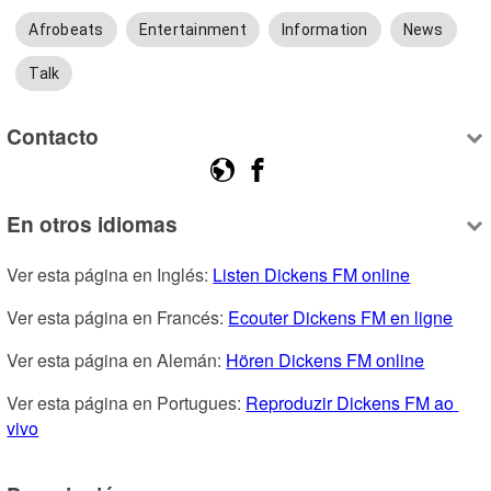
Afrobeats
Entertainment
Information
News
Talk
Contacto
En otros idiomas
Ver esta página en Inglés: 
Listen Dickens FM online
Ver esta página en Francés: 
Ecouter Dickens FM en ligne
Ver esta página en Alemán: 
Hören Dickens FM online
Ver esta página en Portugues: 
Reproduzir Dickens FM ao 
vivo