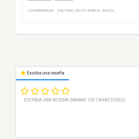
JOHANNESBURG
·
GAUTENG
,
SOUTH AFRICA
·
INGLÉS
Escriba una reseña