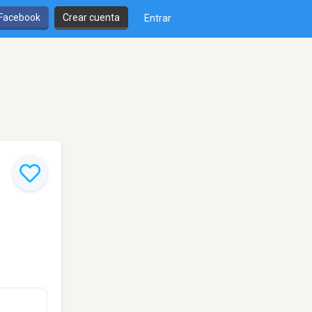
 Facebook
Crear cuenta
Entrar