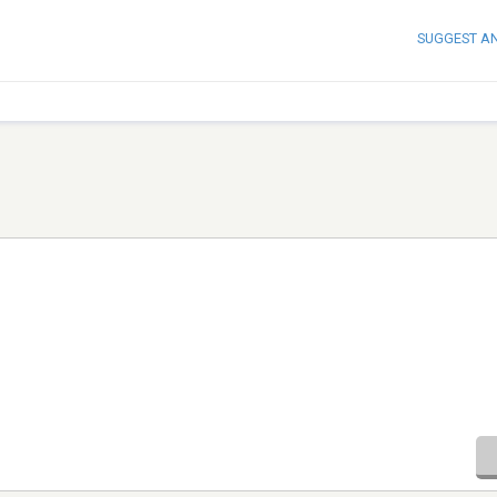
SUGGEST A