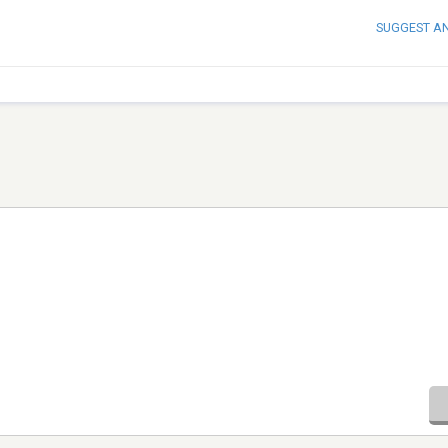
SUGGEST A