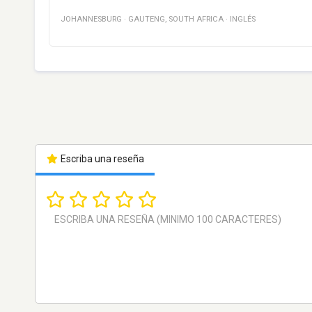
JOHANNESBURG
·
GAUTENG
,
SOUTH AFRICA
·
INGLÉS
Escriba una reseña