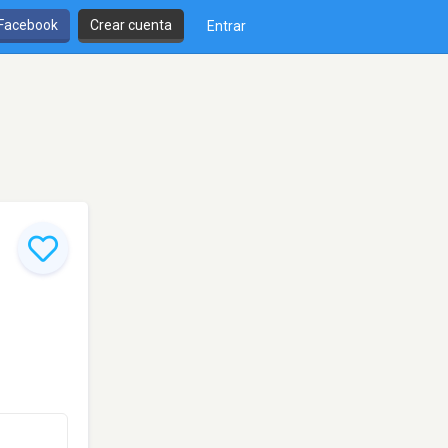
 Facebook
Crear cuenta
Entrar