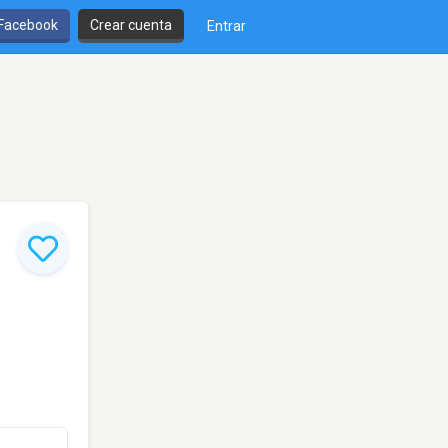
 Facebook
Crear cuenta
Entrar