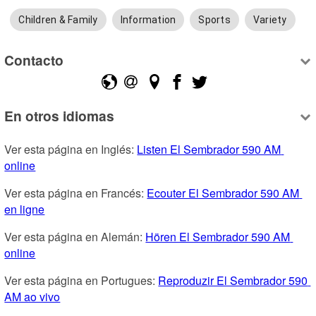
Children & Family
Information
Sports
Variety
Contacto
En otros idiomas
Ver esta página en Inglés: 
Listen El Sembrador 590 AM 
online
Ver esta página en Francés: 
Ecouter El Sembrador 590 AM 
en ligne
Ver esta página en Alemán: 
Hören El Sembrador 590 AM 
online
Ver esta página en Portugues: 
Reproduzir El Sembrador 590 
AM ao vivo