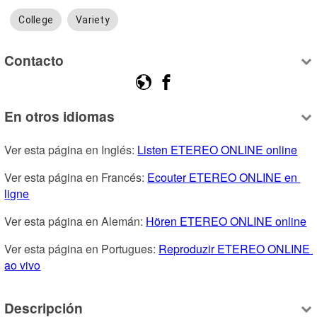
College
Variety
Contacto
En otros idiomas
Ver esta página en Inglés: 
Listen ETEREO ONLINE online
Ver esta página en Francés: 
Ecouter ETEREO ONLINE en 
ligne
Ver esta página en Alemán: 
Hören ETEREO ONLINE online
Ver esta página en Portugues: 
Reproduzir ETEREO ONLINE 
ao vivo
Descripción