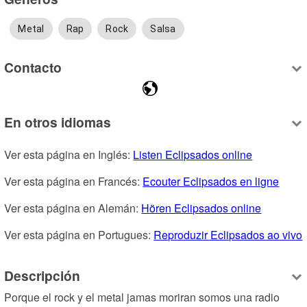
Metal
Rap
Rock
Salsa
Contacto
En otros idiomas
Ver esta página en Inglés: 
Listen Eclipsados online
Ver esta página en Francés: 
Ecouter Eclipsados en ligne
Ver esta página en Alemán: 
Hören Eclipsados online
Ver esta página en Portugues: 
Reproduzir Eclipsados ao vivo
Descripción
Porque el rock y el metal jamas moriran somos una radio 