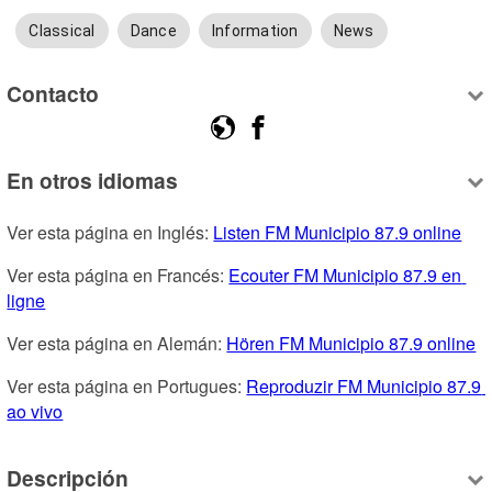
Classical
Dance
Information
News
Contacto
En otros idiomas
Ver esta página en Inglés: 
Listen FM Municipio 87.9 online
Ver esta página en Francés: 
Ecouter FM Municipio 87.9 en 
ligne
Ver esta página en Alemán: 
Hören FM Municipio 87.9 online
Ver esta página en Portugues: 
Reproduzir FM Municipio 87.9 
ao vivo
Descripción