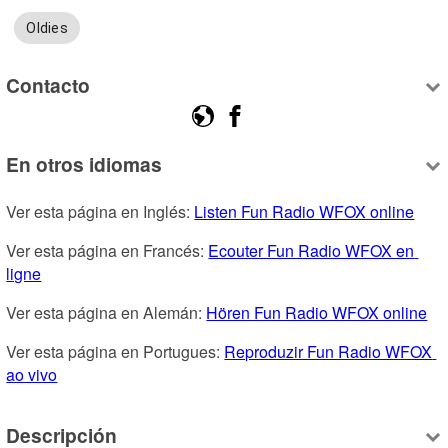
Oldies
Contacto
En otros idiomas
Ver esta página en Inglés: 
Listen Fun Radio WFOX online
Ver esta página en Francés: 
Ecouter Fun Radio WFOX en 
ligne
Ver esta página en Alemán: 
Hören Fun Radio WFOX online
Ver esta página en Portugues: 
Reproduzir Fun Radio WFOX 
ao vivo
Descripción