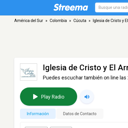
América del Sur
»
Colombia
»
Cúcuta
»
Iglesia de Cristo y
Iglesia de Cristo y El 
Puedes escuchar también on line las
Play Radio
Información
Datos de Contacto