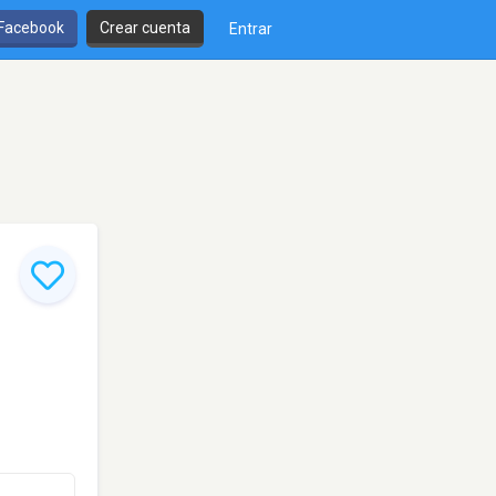
 Facebook
Crear cuenta
Entrar