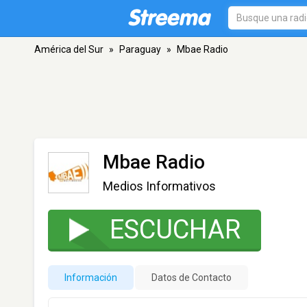
América del Sur
»
Paraguay
»
Mbae Radio
Mbae Radio
Medios Informativos
ESCUCHAR
Información
Datos de Contacto