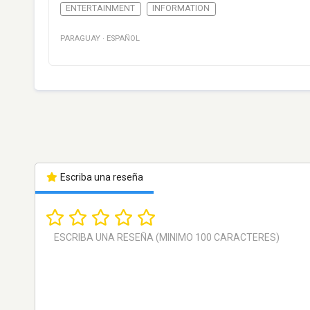
ENTERTAINMENT
INFORMATION
PARAGUAY
·
ESPAÑOL
Escriba una reseña