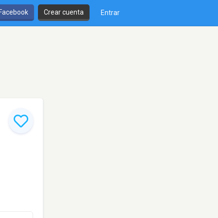
 Facebook
Crear cuenta
Entrar