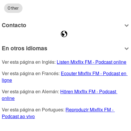
Other
Contacto
En otros idiomas
Ver esta página en Inglés: 
Listen Mixflix FM - Podcast online
Ver esta página en Francés: 
Ecouter Mixflix FM - Podcast en 
ligne
Ver esta página en Alemán: 
Hören Mixflix FM - Podcast 
online
Ver esta página en Portugues: 
Reproduzir Mixflix FM - 
Podcast ao vivo