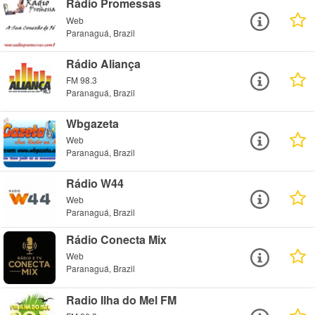
Rádio Promessas
Web
Paranaguá, Brazil
Rádio Aliança
FM 98.3
Paranaguá, Brazil
Wbgazeta
Web
Paranaguá, Brazil
Rádio W44
Web
Paranaguá, Brazil
Rádio Conecta Mix
Web
Paranaguá, Brazil
Radio Ilha do Mel FM