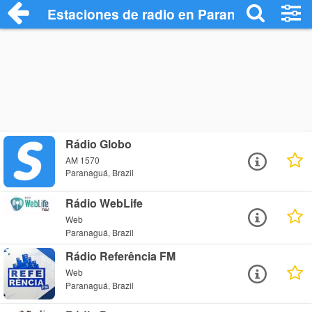
Estaciones de radio en Paranaguá - Escu
Rádio Globo
AM 1570
Paranaguá, Brazil
Rádio WebLife
Web
Paranaguá, Brazil
Rádio Referência FM
Web
Paranaguá, Brazil