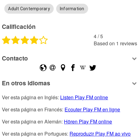
Adult Contemporary
Information
Calificación
4
 /
5
Based on
1
reviews
Contacto
En otros idiomas
Ver esta página en Inglés: 
Listen Play FM online
Ver esta página en Francés: 
Ecouter Play FM en ligne
Ver esta página en Alemán: 
Hören Play FM online
Ver esta página en Portugues: 
Reproduzir Play FM ao vivo