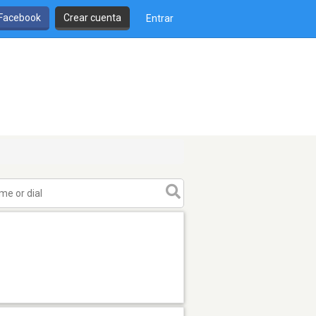
 Facebook
Crear cuenta
Entrar