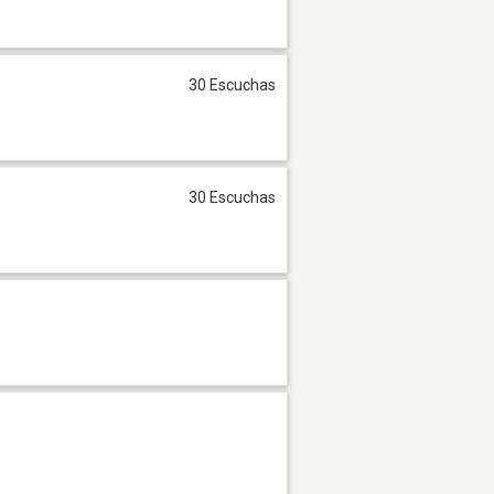
30 Escuchas
30 Escuchas