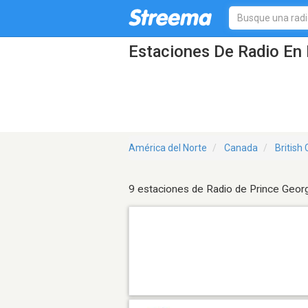
Estaciones De Radio En 
América del Norte
Canada
British
9 estaciones de Radio de Prince Geor