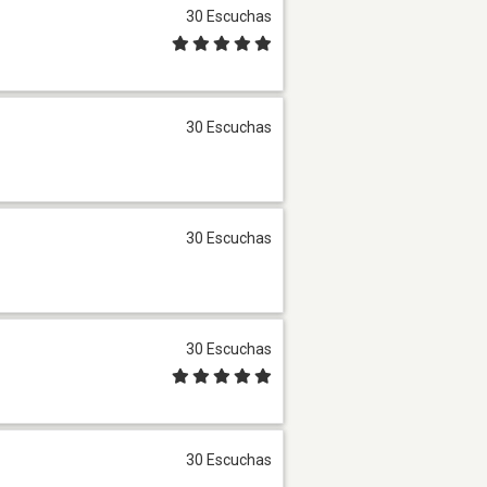
30 Escuchas
30 Escuchas
30 Escuchas
30 Escuchas
30 Escuchas