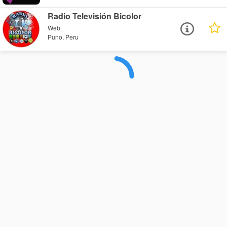
Radio Televisión Bicolor
Web
Puno, Peru