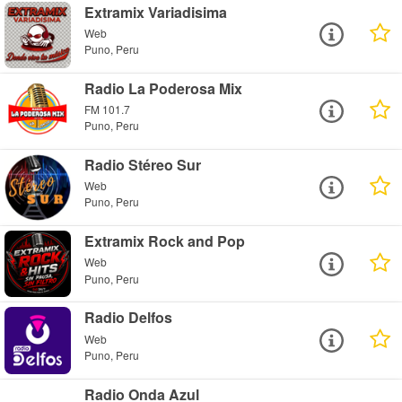
Extramix Variadisima
Web
Puno, Peru
Radio La Poderosa Mix
FM 101.7
Puno, Peru
Radio Stéreo Sur
Web
Puno, Peru
Extramix Rock and Pop
Web
Puno, Peru
Radio Delfos
Web
Puno, Peru
Radio Onda Azul