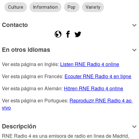
Culture
Information
Pop
Variety
Contacto
En otros idiomas
Ver esta página en Inglés: 
Listen RNE Radio 4 online
Ver esta página en Francés: 
Ecouter RNE Radio 4 en ligne
Ver esta página en Alemán: 
Hören RNE Radio 4 online
Ver esta página en Portugues: 
Reproduzir RNE Radio 4 ao 
vivo
Descripción
RNE Radio 4 es una emisora de radio en linea de Madrid, 