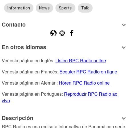
Information
News
Sports
Talk
Contacto
En otros idiomas
Ver esta página en Inglés: 
Listen RPC Radio online
Ver esta página en Francés: 
Ecouter RPC Radio en ligne
Ver esta página en Alemán: 
Hören RPC Radio online
Ver esta página en Portugues: 
Reproduzir RPC Radio ao 
vivo
Descripción
RPC Radio es una emisora informativa de Panamá con sede 