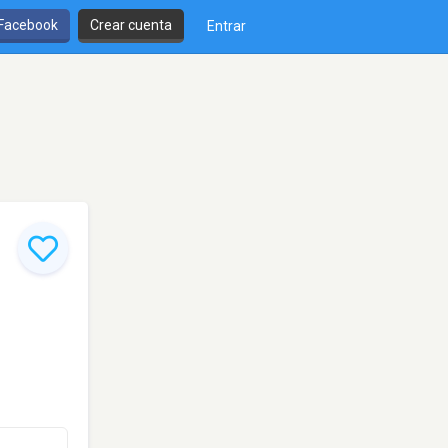
 Facebook
Crear cuenta
Entrar