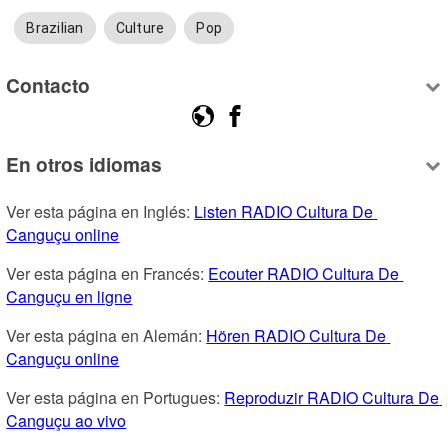
Brazilian
Culture
Pop
Contacto
En otros idiomas
Ver esta página en Inglés: 
Listen RADIO Cultura De 
Canguçu online
Ver esta página en Francés: 
Ecouter RADIO Cultura De 
Canguçu en ligne
Ver esta página en Alemán: 
Hören RADIO Cultura De 
Canguçu online
Ver esta página en Portugues: 
Reproduzir RADIO Cultura De 
Canguçu ao vivo